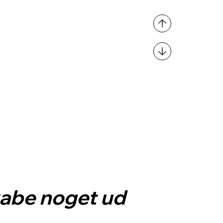
abe noget ud