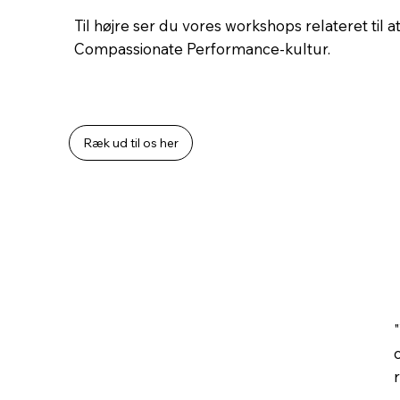
Til højre ser du vores workshops relateret til
Compassionate Performance-kultur.
Ræk ud til os her