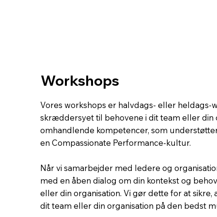
Workshops
Vores workshops er halvdags- eller heldags-
skræddersyet til behovene i dit team eller din 
omhandlende kompetencer, som understøtter
en Compassionate Performance-kultur.
Når vi samarbejder med ledere og organisationer
med en åben dialog om din kontekst og behove
eller din organisation. Vi gør dette for at sikre, 
dit team eller din organisation på den bedst 