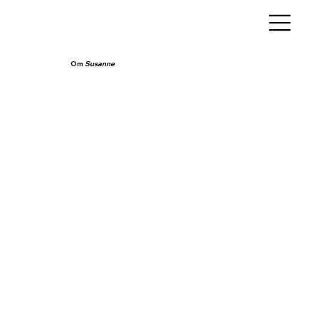
Om
Susanne